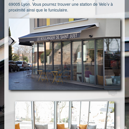
69005 Lyon. Vous pourrez trouver une station de Velo’v à
proximité ainsi que le funiculaire.