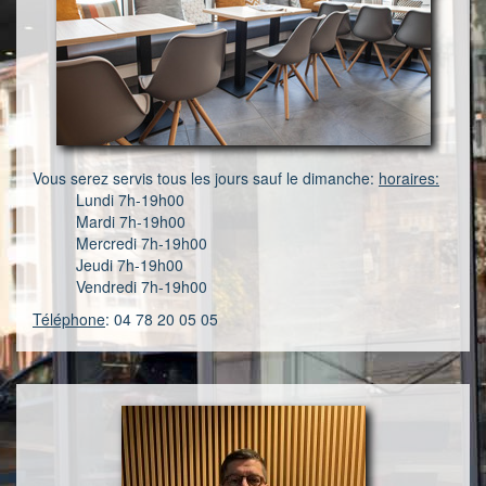
Vous serez servis tous les jours sauf le dimanche:
horaires:
Lundi 7h-19h00
Mardi 7h-19h00
Mercredi 7h-19h00
Jeudi 7h-19h00
Vendredi 7h-19h00
Téléphone
: 04 78 20 05 05