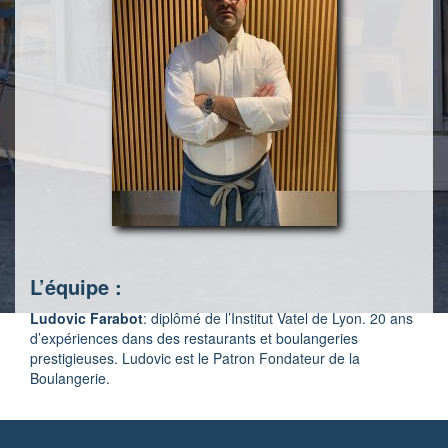
L’équipe :
Ludovic Farabot
: diplômé de l’Institut Vatel de Lyon. 20 ans
d’expériences dans des restaurants et boulangeries
prestigieuses. Ludovic est le Patron Fondateur de la
Boulangerie.