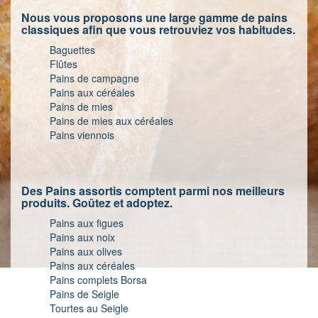
Nous vous proposons une large gamme de pains
classiques afin que vous retrouviez vos habitudes.
Baguettes
Flûtes
Pains de campagne
Pains aux céréales
Pains de mies
Pains de mies aux céréales
Pains viennois
Des Pains assortis comptent parmi nos meilleurs
produits. Goûtez et adoptez.
Pains aux figues
Pains aux noix
Pains aux olives
Pains aux céréales
Pains complets Borsa
Pains de Seigle
Tourtes au Seigle