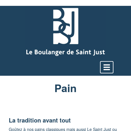
Afficher
le
menu
Pain
La tradition avant tout
Goûtez à nos pains classiques mais aussi Le Saint Just ou