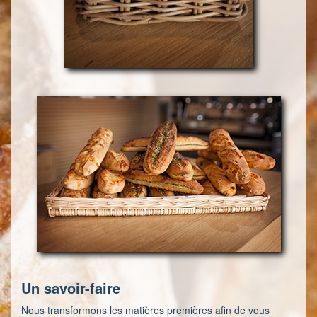
Un savoir-faire
Nous transformons les matières premières afin de vous