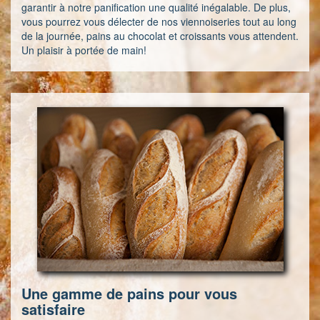
garantir à notre panification une qualité inégalable. De plus,
vous pourrez vous délecter de nos viennoiseries tout au long
de la journée, pains au chocolat et croissants vous attendent.
Un plaisir à portée de main!
Une gamme de pains pour vous
satisfaire