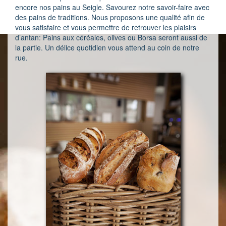
encore nos pains au Seigle. Savourez notre savoir-faire avec
des pains de traditions. Nous proposons une qualité afin de
vous satisfaire et vous permettre de retrouver les plaisirs
d’antan: Pains aux céréales, olives ou Borsa seront aussi de
la partie. Un délice quotidien vous attend au coin de notre
rue.